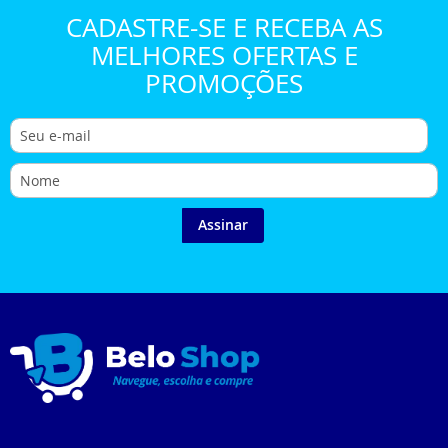
CADASTRE-SE E RECEBA AS
MELHORES OFERTAS E
PROMOÇÕES
Assinar