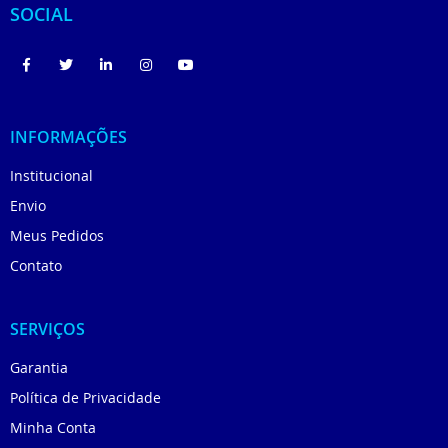
SOCIAL
INFORMAÇÕES
Institucional
Envio
Meus Pedidos
Contato
SERVIÇOS
Garantia
Política de Privacidade
Minha Conta