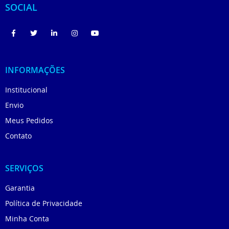
SOCIAL
INFORMAÇÕES
Institucional
Envio
Meus Pedidos
Contato
SERVIÇOS
Garantia
Política de Privacidade
Minha Conta