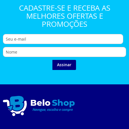
CADASTRE-SE E RECEBA AS
MELHORES OFERTAS E
PROMOÇÕES
Assinar