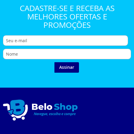
CADASTRE-SE E RECEBA AS
MELHORES OFERTAS E
PROMOÇÕES
Assinar