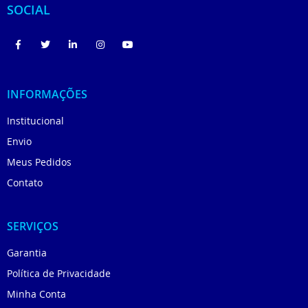
SOCIAL
INFORMAÇÕES
Institucional
Envio
Meus Pedidos
Contato
SERVIÇOS
Garantia
Política de Privacidade
Minha Conta