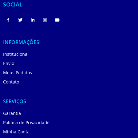
SOCIAL
INFORMAÇÕES
Institucional
Envio
Meus Pedidos
Contato
SERVIÇOS
Garantia
Política de Privacidade
Minha Conta