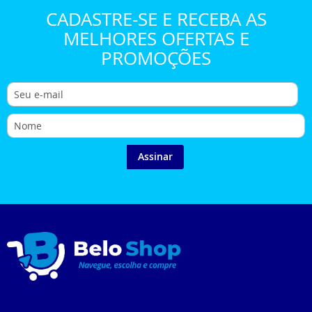
CADASTRE-SE E RECEBA AS
MELHORES OFERTAS E
PROMOÇÕES
Assinar