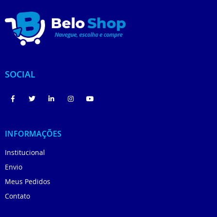
SOCIAL
INFORMAÇÕES
Institucional
Envio
Meus Pedidos
Contato