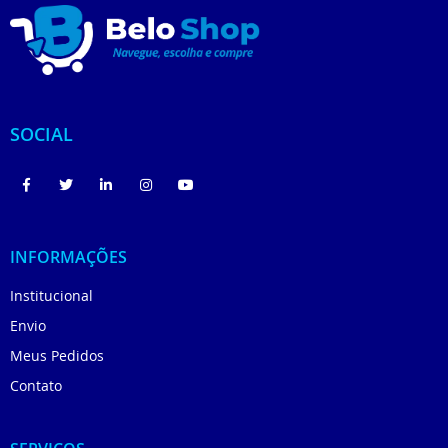
SOCIAL
INFORMAÇÕES
Institucional
Envio
Meus Pedidos
Contato